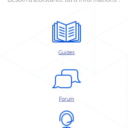
Guides
Forum